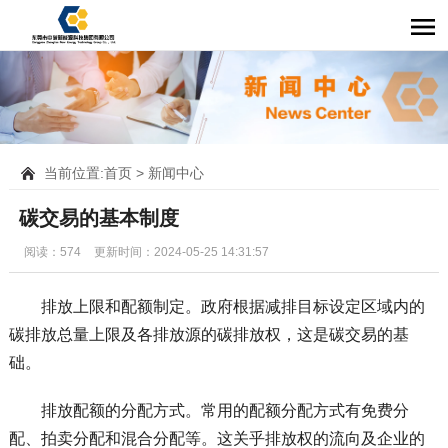
当前位置:
首页
>
新闻中心
碳交易的基本制度
阅读：574
更新时间：2024-05-25 14:31:57
排放上限和配额制定。政府根据减排目标设定区域内的
碳排放总量上限及各排放源的碳排放权，这是碳交易的基
础。
排放配额的分配方式。常用的配额分配方式有免费分
配、拍卖分配和混合分配等。这关乎排放权的流向及企业的