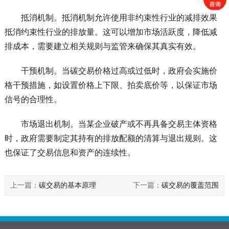
抵消机制。抵消机制允许使用非约束性行业的减排效果
抵消约束性行业的排放量。这可以增加市场活跃度，降低减
排成本，需要建立相关规则与监管来确保其真实有效。
干预机制。当碳交易价格过高或过低时，政府会实施价
格干预措施，如设置价格上下限、拍卖底价等，以保证市场
信号的合理性。
市场退出机制。当某企业破产或不再具备交易主体资格
时，政府需要制定其持有的排放配额的清算与退出规则。这
也保证了交易信息和资产的连续性。
上一篇：
碳交易的基本原理
下一篇：
碳交易的覆盖范围