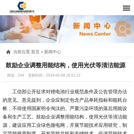
当前位置:
首页
>
新闻中心
鼓励企业调整用能结构，使用光伏等清洁能源
阅读：549
更新时间：2024-05-08 16:51:12
工信部公开征求对锂电池行业规范条件及公告管理办法
的意见。意见提到，企业应制定包含产品单耗指标和能耗台
帐，不得使用国家明令淘汰的、严重污染环境的落后用能设
备和生产工艺。鼓励企业调整用能结构，使用光伏等清洁能
源，建设应用工业绿色微电网，开展节能技术应用研究，制
定节能规章制度，开发节能共性和关键技术，促进节能技术