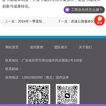
创新与成果转化。
工商业光伏怎么做？
上一篇：
2024年一季度组件出货量榜单发布！
下一篇：
高速公路服务区充电难，光储充电站是解决方案吗？
网站首页
成功案例
团队展示
关于我们
联系地址：广东省东莞市厚街镇环冈水围路2号108室
联系邮箱：
咨询电话：13662860990（詹总）国内业务