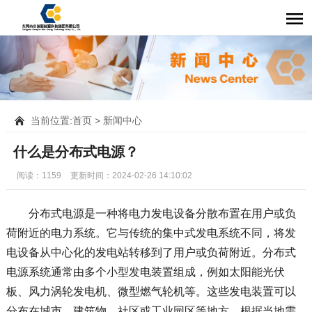
当前位置:
首页
>
新闻中心
什么是分布式电源？
阅读：1159
更新时间：2024-02-26 14:10:02
分布式电源是一种将电力发电设备分散布置在用户或负
荷附近的电力系统。它与传统的集中式发电系统不同，将发
电设备从中心化的发电站转移到了用户或负荷附近。分布式
电源系统通常由多个小型发电装置组成，例如太阳能光伏
板、风力涡轮发电机、微型燃气轮机等。这些发电装置可以
分布在城市、建筑物、社区或工业园区等地方，根据当地需