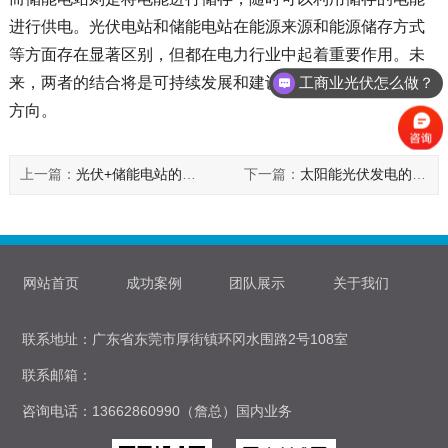
进行供电。光伏电站和储能电站在能源来源和能源储存方式
等方面存在显著区别，但都在电力行业中起着重要作用。未
来，两者的结合将是可持续发展和建设智慧电力系统的重要
工商业光伏怎么做？
方向。
上一篇：
光伏+储能电站的三种模式
下一篇：
太阳能光伏发电的优点
网站首页
成功案例
团队展示
关于我们
联系地址：广东省东莞市厚街镇环冈水围路2号108室
联系邮箱：
咨询电话：13662860990（詹总）国内业务