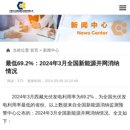
当前位置:
首页
>
新闻中心
最低69.2%：2024年3月全国新能源并网消纳
情况
阅读：575
更新时间：2024-05-06 10:10:49
2024年3月西藏光伏发电利用率为69.2%，为全国光伏发
电利用率最低的省份。以上数据来自全国新能源消纳监测预
警中心公布的：2024年3月全国新能源并网消纳情况。全文如
下：