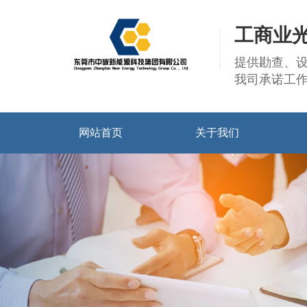
工商业
提供勘查、
我司承诺工作
网站首页
关于我们