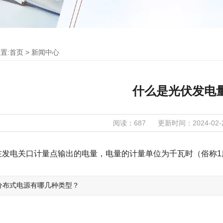
置:
首页
>
新闻中心
什么是光伏发电
阅读：687
更新时间：2024-02-26
在发电关口计量点输出的电量，电量的计量单位为千瓦时（俗称1
分布式电源有哪几种类型？