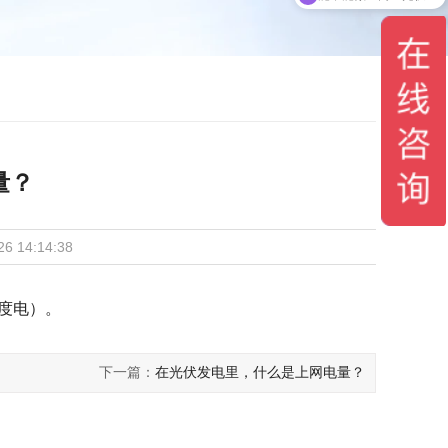
量？
 14:14:38
度电）。
下一篇：
在光伏发电里，什么是上网电量？