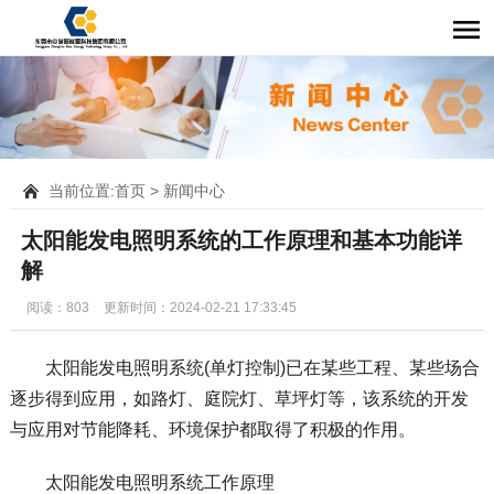
当前位置:
首页
>
新闻中心
太阳能发电照明系统的工作原理和基本功能详
解
阅读：803
更新时间：2024-02-21 17:33:45
太阳能发电照明系统(单灯控制)已在某些工程、某些场合
逐步得到应用，如路灯、庭院灯、草坪灯等，该系统的开发
与应用对节能降耗、环境保护都取得了积极的作用。
太阳能发电照明系统工作原理