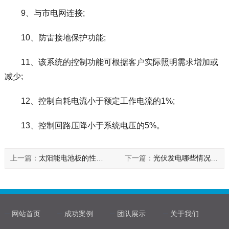
9、与市电网连接;
10、防雷接地保护功能;
11、该系统的控制功能可根据客户实际照明需求增加或
减少;
12、控制自耗电流小于额定工作电流的1%;
13、控制回路压降小于系统电压的5%。
上一篇：
太阳能电池板的性能参数和种类都有哪些？
下一篇：
光伏发电哪些情况可能出现备案失败或者失效?
网站首页
成功案例
团队展示
关于我们