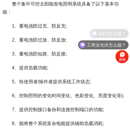
整个集中可控太阳能发电照明系统具备了以下基本功
能：
1、蓄电池防过充、防反充;
BIPV怎么做？
2、蓄电池防过放、防反放;
工商业光伏怎么做？
3、蓄电池防短路、防反接;
4、提供负载功能;
5、给使用者/操作者提供系统工作状态;
6、控制照明的变化时间变化、色彩变化、亮度变化等);
7、提供控制接口备份和连接控制端口的功能;
8、能将整个系统富余电能提供辅助负载消耗;